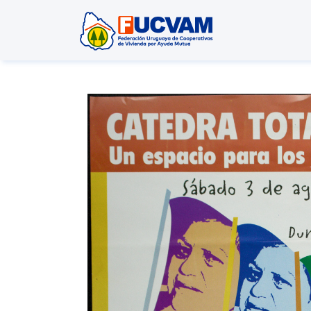
Pasar al contenido principal