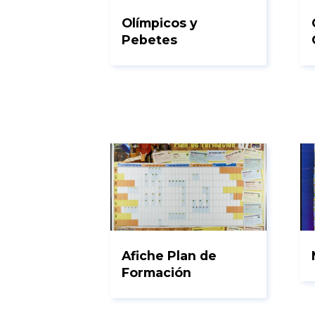
Olímpicos y
Pebetes
Afiche Plan de
Formación