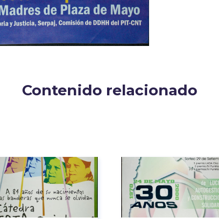
Contenido relacionado