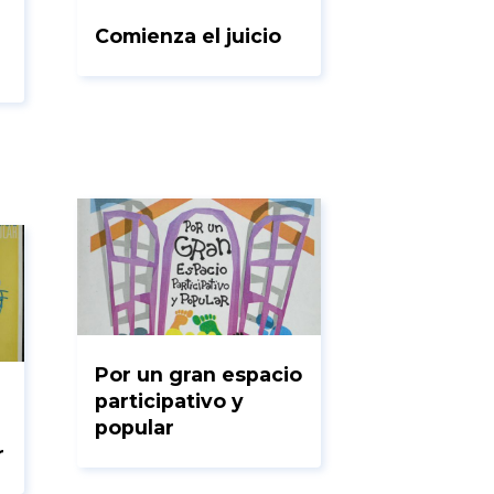
Comienza el juicio
Por un gran espacio
participativo y
popular
r