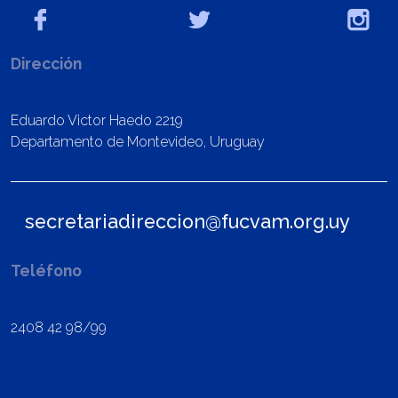
Dirección
Eduardo Victor Haedo 2219
Departamento de Montevideo, Uruguay
secretariadireccion@fucvam.org.uy
Teléfono
2408 42 98/99