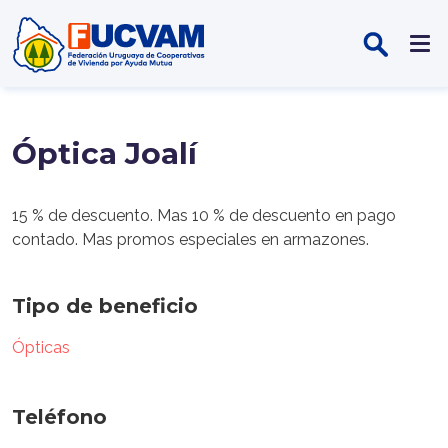
Pasar al contenido principal
Óptica Joalí
15 % de descuento. Mas 10 % de descuento en pago
contado. Mas promos especiales en armazones.
Tipo de beneficio
Ópticas
Teléfono