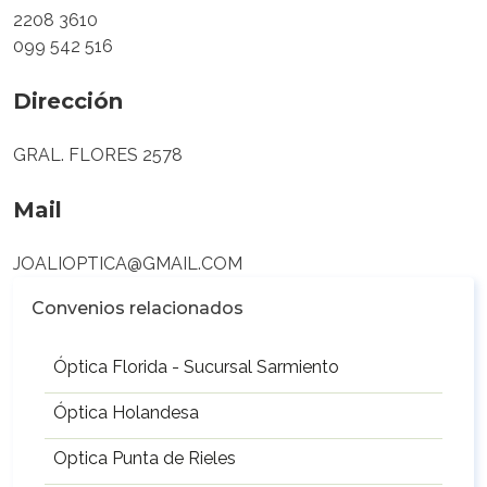
2208 3610
099 542 516
Dirección
GRAL. FLORES 2578
Mail
JOALIOPTICA@GMAIL.COM
Convenios relacionados
Óptica Florida - Sucursal Sarmiento
Óptica Holandesa
Optica Punta de Rieles