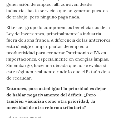
generación de empleo; allí conviven desde
industrias hasta servicios que no generan puestos
de trabajo, pero ninguno paga nada.
El tercer grupo lo componen los beneficiarios de la
Ley de Inversiones, principalmente la industria
fuera de zona franca. A diferencia de las anteriores,
esta sí exige cumplir pautas de empleo o
productividad para exonerar Patrimonio e IVA en
importaciones, especialmente en energías limpias.
Sin embargo, hace una década que no se evalúa si
este régimen realmente rinde lo que el Estado deja
de recaudar.
Entonces, para usted igual la prioridad es dejar
de hablar negativamente del déficit. ¿Pero
también visualiza como otra prioridad, la
necesidad de otra reforma tributaria?
Sí, yo creo que sí.