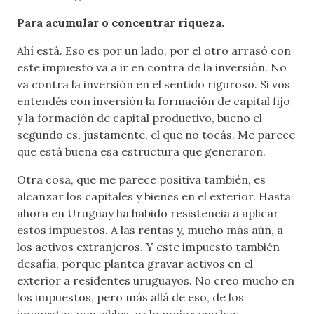
Para acumular o concentrar riqueza.
Ahí está. Eso es por un lado, por el otro arrasó con
este impuesto va a ir en contra de la inversión. No
va contra la inversión en el sentido riguroso. Si vos
entendés con inversión la formación de capital fijo
y la formación de capital productivo, bueno el
segundo es, justamente, el que no tocás. Me parece
que está buena esa estructura que generaron.
Otra cosa, que me parece positiva también, es
alcanzar los capitales y bienes en el exterior. Hasta
ahora en Uruguay ha habido resistencia a aplicar
estos impuestos. A las rentas y, mucho más aún, a
los activos extranjeros. Y este impuesto también
desafía, porque plantea gravar activos en el
exterior a residentes uruguayos. No creo mucho en
los impuestos, pero más allá de eso, de los
impuestos pensables, es lo mejor que hay.