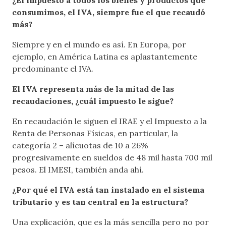
consumimos, el IVA, siempre fue el que recaudó
más?
Siempre y en el mundo es así. En Europa, por
ejemplo, en América Latina es aplastantemente
predominante el IVA.
El IVA representa más de la mitad de las
recaudaciones, ¿cuál impuesto le sigue?
En recaudación le siguen el IRAE y el Impuesto a la
Renta de Personas Físicas, en particular, la
categoría 2 – alícuotas de 10 a 26%
progresivamente en sueldos de 48 mil hasta 700 mil
pesos. El IMESI, también anda ahí.
¿Por qué el IVA está tan instalado en el sistema
tributario y es tan central en la estructura?
Una explicación, que es la más sencilla pero no por