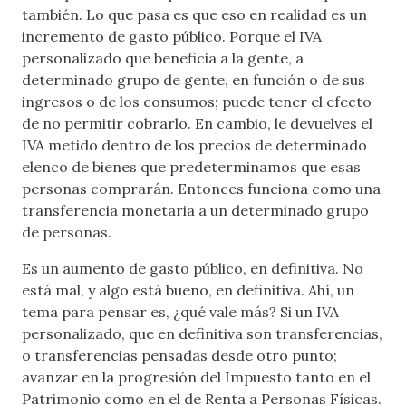
también. Lo que pasa es que eso en realidad es un
incremento de gasto público. Porque el IVA
personalizado que beneficia a la gente, a
determinado grupo de gente, en función o de sus
ingresos o de los consumos; puede tener el efecto
de no permitir cobrarlo. En cambio, le devuelves el
IVA metido dentro de los precios de determinado
elenco de bienes que predeterminamos que esas
personas comprarán. Entonces funciona como una
transferencia monetaria a un determinado grupo
de personas.
Es un aumento de gasto público, en definitiva. No
está mal, y algo está bueno, en definitiva. Ahí, un
tema para pensar es, ¿qué vale más? Si un IVA
personalizado, que en definitiva son transferencias,
o transferencias pensadas desde otro punto;
avanzar en la progresión del Impuesto tanto en el
Patrimonio como en el de Renta a Personas Físicas.