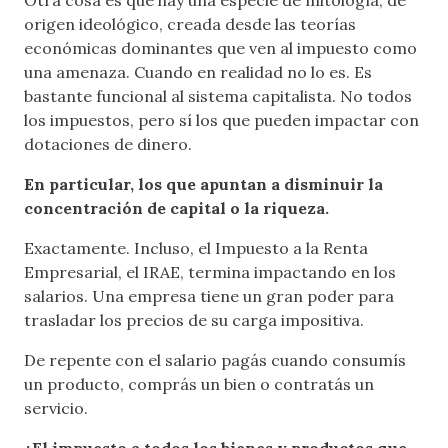
origen ideológico, creada desde las teorías
económicas dominantes que ven al impuesto como
una amenaza. Cuando en realidad no lo es. Es
bastante funcional al sistema capitalista. No todos
los impuestos, pero sí los que pueden impactar con
dotaciones de dinero.
En particular, los que apuntan a disminuir la
concentración de capital o la riqueza.
Exactamente. Incluso, el Impuesto a la Renta
Empresarial, el IRAE, termina impactando en los
salarios. Una empresa tiene un gran poder para
trasladar los precios de su carga impositiva.
De repente con el salario pagás cuando consumís
un producto, comprás un bien o contratás un
servicio.
¿El impuesto a todos los bienes y productos que