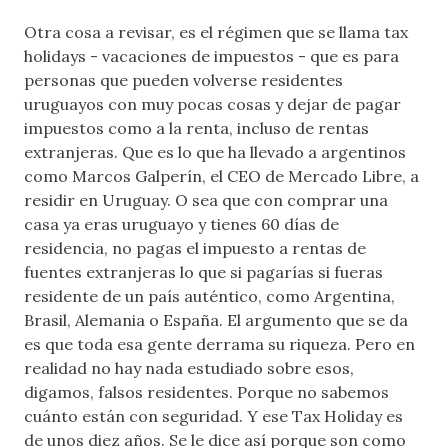
Otra cosa a revisar, es el régimen que se llama tax
holidays - vacaciones de impuestos - que es para
personas que pueden volverse residentes
uruguayos con muy pocas cosas y dejar de pagar
impuestos como a la renta, incluso de rentas
extranjeras. Que es lo que ha llevado a argentinos
como Marcos Galperín, el CEO de Mercado Libre, a
residir en Uruguay. O sea que con comprar una
casa ya eras uruguayo y tienes 60 días de
residencia, no pagas el impuesto a rentas de
fuentes extranjeras lo que si pagarías si fueras
residente de un país auténtico, como Argentina,
Brasil, Alemania o España. El argumento que se da
es que toda esa gente derrama su riqueza. Pero en
realidad no hay nada estudiado sobre esos,
digamos, falsos residentes. Porque no sabemos
cuánto están con seguridad. Y ese Tax Holiday es
de unos diez años. Se le dice así porque son como