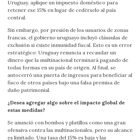
Uruguay, aplique un impuesto doméstico para
retener ese 15% en lugar de cedérselo al país
central.
Sin embargo, por presión de los usuarios de zonas
francas, el gobierno uruguayo incluyó cláusulas de
exclusión si existe inmunidad fiscal. Esto es un error
estratégico: Uruguay renuncia a recaudar un
dinero que la multinacional terminará pagando de
todas formas en su país de origen. Al final, se
autocerró una puerta de ingresos para beneficiar al
fisco de otros países bajo una falsa premisa de
daño patrimonial.
¿Desea agregar algo sobre el impacto global de
estas medidas?
Se anunció con bombos y platillos como una gran
ofensiva contra las multinacionales, pero su alcance
es limitado. Una tasa del 15% es baja y las