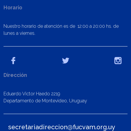
Horario
Nuestro horario de atención es de 12:00 a 20:00 hs. de
lunes a viernes.
Dirección
Eduardo Victor Haedo 2219
Departamento de Montevideo, Uruguay
secretariadireccion@fucvam.org.uy