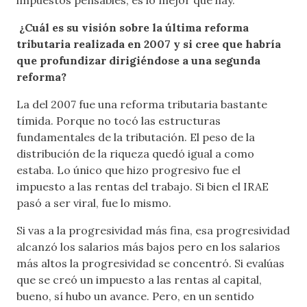
¿Cuál es su visión sobre la última reforma
tributaria realizada en 2007 y si cree que habría
que profundizar dirigiéndose a una segunda
reforma?
La del 2007 fue una reforma tributaria bastante
tímida. Porque no tocó las estructuras
fundamentales de la tributación. El peso de la
distribución de la riqueza quedó igual a como
estaba. Lo único que hizo progresivo fue el
impuesto a las rentas del trabajo. Si bien el IRAE
pasó a ser viral, fue lo mismo.
Si vas a la progresividad más fina, esa progresividad
alcanzó los salarios más bajos pero en los salarios
más altos la progresividad se concentró. Si evalúas
que se creó un impuesto a las rentas al capital,
bueno, sí hubo un avance. Pero, en un sentido