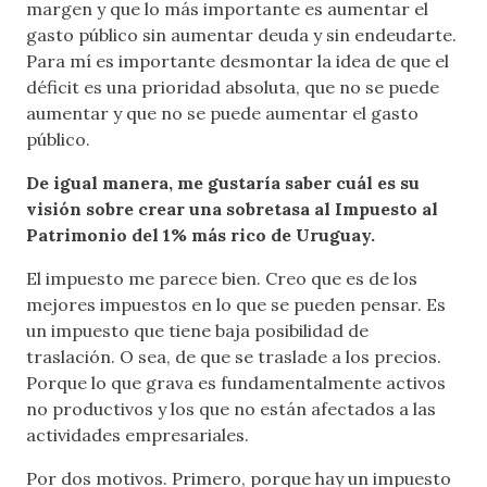
margen y que lo más importante es aumentar el
gasto público sin aumentar deuda y sin endeudarte.
Para mí es importante desmontar la idea de que el
déficit es una prioridad absoluta, que no se puede
aumentar y que no se puede aumentar el gasto
público.
De igual manera, me gustaría saber cuál es su
visión sobre crear una sobretasa al Impuesto al
Patrimonio del 1% más rico de Uruguay.
El impuesto me parece bien. Creo que es de los
mejores impuestos en lo que se pueden pensar. Es
un impuesto que tiene baja posibilidad de
traslación. O sea, de que se traslade a los precios.
Porque lo que grava es fundamentalmente activos
no productivos y los que no están afectados a las
actividades empresariales.
Por dos motivos. Primero, porque hay un impuesto