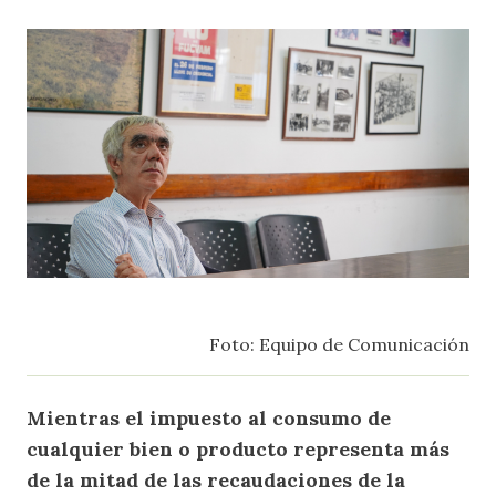
Foto: Equipo de Comunicación
Mientras el impuesto al consumo de
cualquier bien o producto representa más
de la mitad de las recaudaciones de la