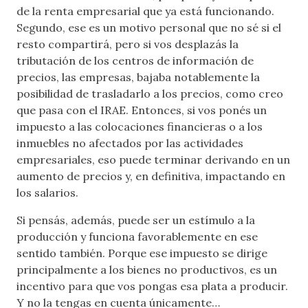
de la renta empresarial que ya está funcionando.
Segundo, ese es un motivo personal que no sé si el
resto compartirá, pero si vos desplazás la
tributación de los centros de información de
precios, las empresas, bajaba notablemente la
posibilidad de trasladarlo a los precios, como creo
que pasa con el IRAE. Entonces, si vos ponés un
impuesto a las colocaciones financieras o a los
inmuebles no afectados por las actividades
empresariales, eso puede terminar derivando en un
aumento de precios y, en definitiva, impactando en
los salarios.
Si pensás, además, puede ser un estímulo a la
producción y funciona favorablemente en ese
sentido también. Porque ese impuesto se dirige
principalmente a los bienes no productivos, es un
incentivo para que vos pongas esa plata a producir.
Y no la tengas en cuenta únicamente…