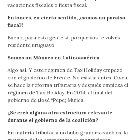
vacaciones fiscales o fiesta fiscal.
Entonces, en cierto sentido, ¿somos un paraíso
fiscal?
Bueno, para esta gente sí, porque vos te volvés
residente uruguayo.
Somos un Mónaco en Latinoamérica.
Algo así. Y este régimen de Tax Holiday empezó
con el gobierno de Frente. No existía antes. O sea,
se hace la reforma tributaria y después empieza el
régimen de Tax Holiday. En 2014, al final del
gobierno de (José “Pepe) Mujica.
¿Se creó alguna otra estructura relevante
durante el gobierno de la coalición?
En materia tributaria no hubo grandes cambios, la
mayoría de las estructuras se mantuvieron