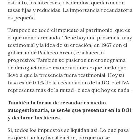
estricto, los intereses, dividendos, quedaron con
tasas fijas y reducidas. La importancia recaudatoria
es pequeña.
Tampoco se tocó el impuesto al patrimonio, que es
el que menos recauda. Tiene hoy una presencia muy
testimonial y la idea de su creación, en 1967 con el
gobierno de Pacheco Areco, era hacerlo
progresivo. También se pusieron un cronograma
de derogaciones - exoneraciones - que fue lo que
llevó a que la presencia fuera testimonial. Hoy su
tasa es de 0.1% de la recaudación de la DGI - el IVA
representa más de la mitad- o sea que hoy es nada.
También la forma de recaudar es medio
autogestionaria, te tenés que presentar en la DGI
y declarar tus bienes.
Sí, todos los impuestos se liquidan así. Lo que pasa
es que si no hay fiscalización, porque no se