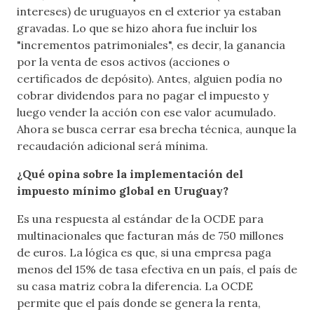
intereses) de uruguayos en el exterior ya estaban
gravadas. Lo que se hizo ahora fue incluir los
"incrementos patrimoniales", es decir, la ganancia
por la venta de esos activos (acciones o
certificados de depósito). Antes, alguien podía no
cobrar dividendos para no pagar el impuesto y
luego vender la acción con ese valor acumulado.
Ahora se busca cerrar esa brecha técnica, aunque la
recaudación adicional será mínima.
¿Qué opina sobre la implementación del
impuesto mínimo global en Uruguay?
Es una respuesta al estándar de la OCDE para
multinacionales que facturan más de 750 millones
de euros. La lógica es que, si una empresa paga
menos del 15% de tasa efectiva en un país, el país de
su casa matriz cobra la diferencia. La OCDE
permite que el país donde se genera la renta,