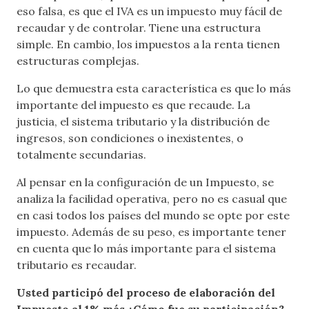
eso falsa, es que el IVA es un impuesto muy fácil de
recaudar y de controlar. Tiene una estructura
simple. En cambio, los impuestos a la renta tienen
estructuras complejas.
Lo que demuestra esta característica es que lo más
importante del impuesto es que recaude. La
justicia, el sistema tributario y la distribución de
ingresos, son condiciones o inexistentes, o
totalmente secundarias.
Al pensar en la configuración de un Impuesto, se
analiza la facilidad operativa, pero no es casual que
en casi todos los países del mundo se opte por este
impuesto. Además de su peso, es importante tener
en cuenta que lo más importante para el sistema
tributario es recaudar.
Usted participó del proceso de elaboración del
Impuesto al 1% más ¿Cómo fue su participación?