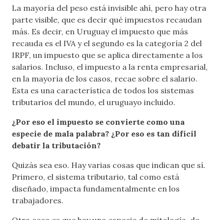
La mayoría del peso está invisible ahí, pero hay otra
parte visible, que es decir qué impuestos recaudan
más. Es decir, en Uruguay el impuesto que más
recauda es el IVA y el segundo es la categoría 2 del
IRPF, un impuesto que se aplica directamente a los
salarios. Incluso, el impuesto a la renta empresarial,
en la mayoría de los casos, recae sobre el salario.
Esta es una característica de todos los sistemas
tributarios del mundo, el uruguayo incluido.
¿Por eso el impuesto se convierte como una
especie de mala palabra? ¿Por eso es tan difícil
debatir la tributación?
Quizás sea eso. Hay varias cosas que indican que sí.
Primero, el sistema tributario, tal como está
diseñado, impacta fundamentalmente en los
trabajadores.
Otra cosa es que hay una especie de mitología, de