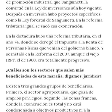
de promoción industrial que Sanguinetti la
convirtió en la Ley de inversiones aún hoy vigente.
Después en inversión hubo proyectos específicos,
como la Ley forestal de Sanguinetti. En la reforma
tributaria igual se sacó esa exoneración.
En la dictadura hubo una reforma tributaria, en el
año 74, donde se derogó el Impuesto a la Renta de
Personas Físicas que venían del gobierno blanco. Y
se instaló en la Reforma del 2007, aunque el viejo
IRPF, el de 1960, era totalmente progresivo.
¿Cuáles son los sectores que salen más
beneficiados de esta maraña, digamos, jurídica?
Existen tres grandes grupos de beneficiarios.
Primero, el sector agropecuario, que goza de
amplios privilegios. Segundo, las zonas francas,
donde la exoneración es total y no está
condicionada a objetivos productivos ni a la