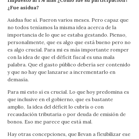
¿Fue asidua?
Asidua fue sí. Fueron varios meses. Pero capaz que
no todos teníamos la misma idea acerca de la
importancia de lo que se estaba gestando. Pienso,
personalmente, que es algo que está bueno pero no
es algo crucial. Para mi es más importante romper
con la idea de que el déficit fiscal es una mala
palabra. Que el gasto público debería ser contenido
y que no hay que lanzarse a incrementarlo en
demasía.
Para mi esto sí es crucial. Lo que hoy predomina es
que inclusive en el gobierno, que es bastante
amplio, la idea del déficit lo cubrís o con
recaudación tributaria o por deuda de emisión de
bonos. Eso me parece que está mal.
Hay otras concepciones, que llevan a flexibilizar ese