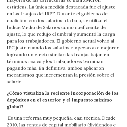
estáticas. La única medida destacada fue el ajuste
en las franjas del IRPF. Durante el gobierno de
coalición, con los salarios a la baja, se utilizó el
Índice Medio de Salarios como coeficiente de
ajuste, lo que redujo el umbral y aumentó la carga
para los trabajadores. El gobierno actual volvió al
IPC justo cuando los salarios empezaron a mejorar,
logrando un efecto similar: las franjas bajan en
términos reales y los trabajadores terminan
pagando más. En definitiva, ambos aplicaron
mecanismos que incrementan la presión sobre el
salario.
¿Cómo visualiza la reciente incorporación de los
depósitos en el exterior y el impuesto mínimo
global?
Es una reforma muy pequeña, casi técnica. Desde
2010, las rentas de capital mobiliario (dividendos e