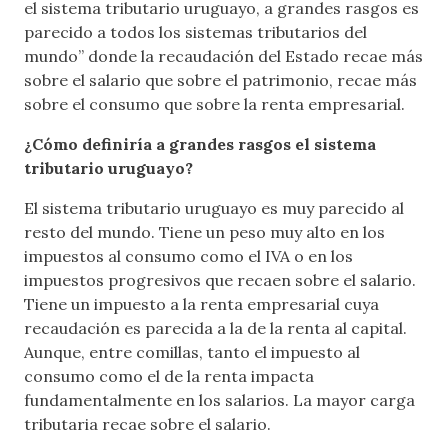
el sistema tributario uruguayo, a grandes rasgos es
parecido a todos los sistemas tributarios del
mundo” donde la recaudación del Estado recae más
sobre el salario que sobre el patrimonio, recae más
sobre el consumo que sobre la renta empresarial.
¿Cómo definiría a grandes rasgos el sistema
tributario uruguayo?
El sistema tributario uruguayo es muy parecido al
resto del mundo. Tiene un peso muy alto en los
impuestos al consumo como el IVA o en los
impuestos progresivos que recaen sobre el salario.
Tiene un impuesto a la renta empresarial cuya
recaudación es parecida a la de la renta al capital.
Aunque, entre comillas, tanto el impuesto al
consumo como el de la renta impacta
fundamentalmente en los salarios. La mayor carga
tributaria recae sobre el salario.