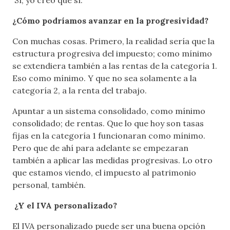
¿Cómo podríamos avanzar en la progresividad?
Con muchas cosas. Primero, la realidad sería que la
estructura progresiva del impuesto; como mínimo
se extendiera también a las rentas de la categoría 1.
Eso como mínimo. Y que no sea solamente a la
categoría 2, a la renta del trabajo.
Apuntar a un sistema consolidado, como mínimo
consolidado; de rentas. Que lo que hoy son tasas
fijas en la categoría 1 funcionaran como mínimo.
Pero que de ahí para adelante se empezaran
también a aplicar las medidas progresivas. Lo otro
que estamos viendo, el impuesto al patrimonio
personal, también.
¿Y el IVA personalizado?
El IVA personalizado puede ser una buena opción