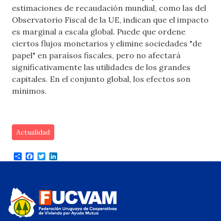
estimaciones de recaudación mundial, como las del
Observatorio Fiscal de la UE, indican que el impacto
es marginal a escala global. Puede que ordene
ciertos flujos monetarios y elimine sociedades "de
papel" en paraísos fiscales, pero no afectará
significativamente las utilidades de los grandes
capitales. En el conjunto global, los efectos son
mínimos.
Actualidad
Share
Facebook
Twitter
LinkedIn