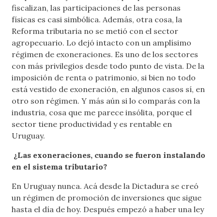
fiscalizan, las participaciones de las personas
físicas es casi simbólica. Además, otra cosa, la
Reforma tributaria no se metió con el sector
agropecuario. Lo dejó intacto con un amplísimo
régimen de exoneraciones. Es uno de los sectores
con más privilegios desde todo punto de vista. De la
imposición de renta o patrimonio, si bien no todo
está vestido de exoneración, en algunos casos sí, en
otro son régimen. Y más aún si lo comparás con la
industria, cosa que me parece insólita, porque el
sector tiene productividad y es rentable en
Uruguay.
¿Las exoneraciones, cuando se fueron instalando
en el sistema tributario?
En Uruguay nunca. Acá desde la Dictadura se creó
un régimen de promoción de inversiones que sigue
hasta el día de hoy. Después empezó a haber una ley