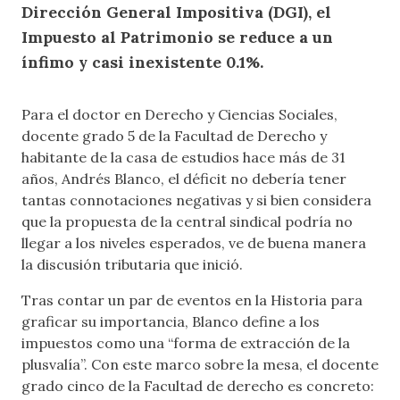
Dirección General Impositiva (DGI), el
Impuesto al Patrimonio se reduce a un
ínfimo y casi inexistente 0.1%.
Para el doctor en Derecho y Ciencias Sociales,
docente grado 5 de la Facultad de Derecho y
habitante de la casa de estudios hace más de 31
años, Andrés Blanco, el déficit no debería tener
tantas connotaciones negativas y si bien considera
que la propuesta de la central sindical podría no
llegar a los niveles esperados, ve de buena manera
la discusión tributaria que inició.
Tras contar un par de eventos en la Historia para
graficar su importancia, Blanco define a los
impuestos como una “forma de extracción de la
plusvalía”. Con este marco sobre la mesa, el docente
grado cinco de la Facultad de derecho es concreto: