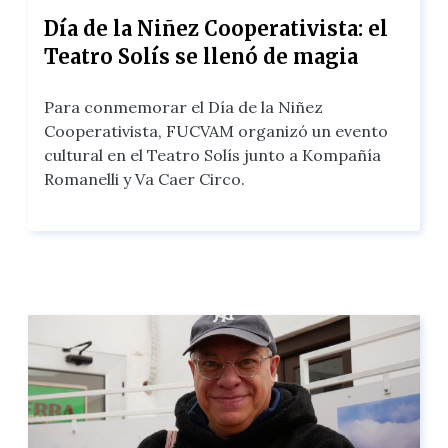
Día de la Niñez Cooperativista: el
Teatro Solís se llenó de magia
Para conmemorar el Día de la Niñez
Cooperativista, FUCVAM organizó un evento
cultural en el Teatro Solís junto a Kompañía
Romanelli y Va Caer Circo.