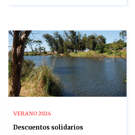
VERANO 2024
Descuentos solidarios