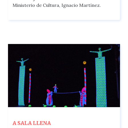
Ministerio de Cultura, Ignacio Martínez.
A SALA LLENA