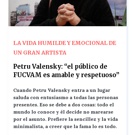
LA VIDA HUMILDE Y EMOCIONAL DE
UN GRAN ARTISTA
Petru Valensky: “el público de
FUCVAM es amable y respetuoso”
Cuando Petru Valensky entra a un lugar
saluda con entusiasmo a todas las personas
presentes. Eso se debe a dos cosas: todo el
mundo lo conoce y él decide no marearse
por el asunto. Prefiere la sencillez y la vida
minimalista, a creer que la fama lo es todo.