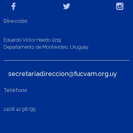
Dirección
Eduardo Victor Haedo 2219
Departamento de Montevideo, Uruguay
secretariadireccion@fucvam.org.uy
Teléfono
2408 42 98/99