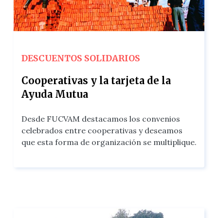
DESCUENTOS SOLIDARIOS
Cooperativas y la tarjeta de la
Ayuda Mutua
Desde FUCVAM destacamos los convenios
celebrados entre cooperativas y deseamos
que esta forma de organización se multiplique.