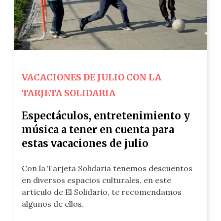
VACACIONES DE JULIO CON LA
TARJETA SOLIDARIA
Espectáculos, entretenimiento y
música a tener en cuenta para
estas vacaciones de julio
Con la Tarjeta Solidaria tenemos descuentos
en diversos espacios culturales, en este
artículo de El Solidario, te recomendamos
algunos de ellos.