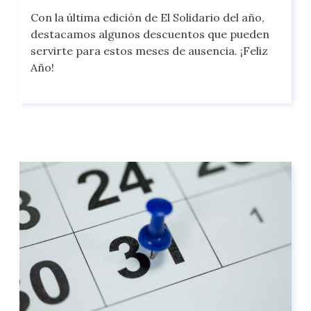
Con la última edición de El Solidario del año,
destacamos algunos descuentos que pueden
servirte para estos meses de ausencia. ¡Feliz
Año!