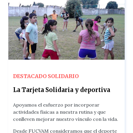
DESTACADO SOLIDARIO
La Tarjeta Solidaria y deportiva
Apoyamos el esfuerzo por incorporar
actividades físicas a nuestra rutina y que
conlleven mejorar nuestro vínculo con la vida.
Desde FUCVAM consideramos que el deporte