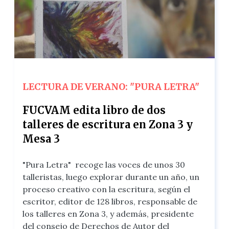
LECTURA DE VERANO: "PURA LETRA"
FUCVAM edita libro de dos
talleres de escritura en Zona 3 y
Mesa 3
"Pura Letra" recoge las voces de unos 30
talleristas, luego explorar durante un año, un
proceso creativo con la escritura, según el
escritor, editor de 128 libros, responsable de
los talleres en Zona 3, y además, presidente
del consejo de Derechos de Autor del