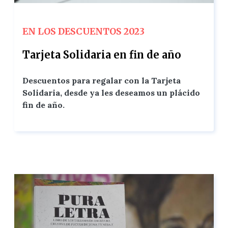
EN LOS DESCUENTOS 2023
Tarjeta Solidaria en fin de año
Descuentos para regalar con la Tarjeta
Solidaria, desde ya les deseamos un plácido
fin de año.