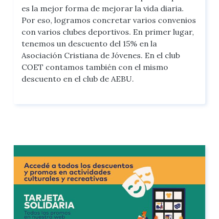
es la mejor forma de mejorar la vida diaria.
Por eso, logramos concretar varios convenios
con varios clubes deportivos. En primer lugar,
tenemos un descuento del 15% en la
Asociación Cristiana de Jóvenes. En el club
COET contamos también con el mismo
descuento en el club de AEBU.