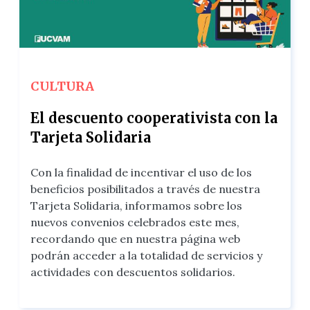
CULTURA
El descuento cooperativista con la
Tarjeta Solidaria
Con la finalidad de incentivar el uso de los
beneficios posibilitados a través de nuestra
Tarjeta Solidaria, informamos sobre los
nuevos convenios celebrados este mes,
recordando que en nuestra página web
podrán acceder a la totalidad de servicios y
actividades con descuentos solidarios.