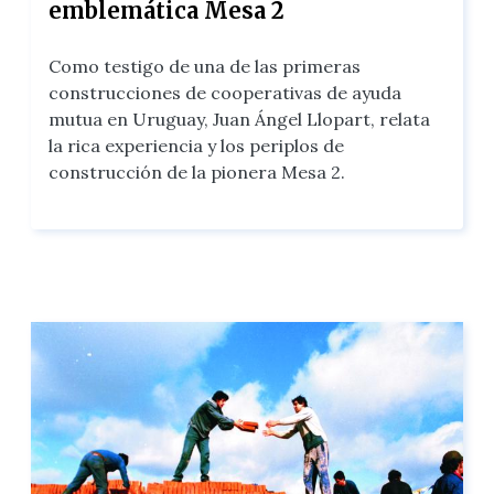
emblemática Mesa 2
Como testigo de una de las primeras
construcciones de cooperativas de ayuda
mutua en Uruguay, Juan Ángel Llopart, relata
la rica experiencia y los periplos de
construcción de la pionera Mesa 2.