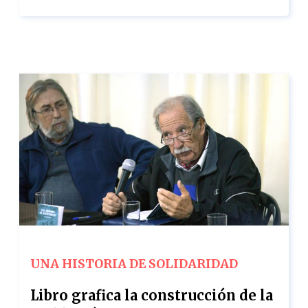
UNA HISTORIA DE SOLIDARIDAD
Libro grafica la construcción de la