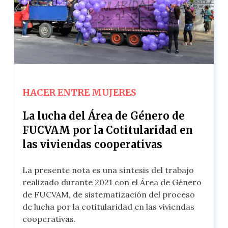
HACER ENTRE MUJERES
La lucha del Área de Género de
FUCVAM por la Cotitularidad en
las viviendas cooperativas
La presente nota es una síntesis del trabajo
realizado durante 2021 con el Área de Género
de FUCVAM, de sistematización del proceso
de lucha por la cotitularidad en las viviendas
cooperativas.