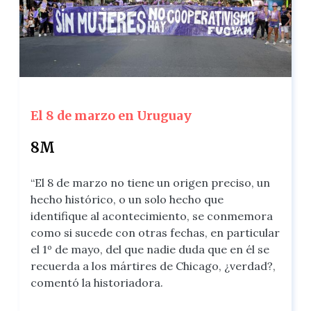
El 8 de marzo en Uruguay
8M
“El 8 de marzo no tiene un origen preciso, un
hecho histórico, o un solo hecho que
identifique al acontecimiento, se conmemora
como si sucede con otras fechas, en particular
el 1º de mayo, del que nadie duda que en él se
recuerda a los mártires de Chicago, ¿verdad?,
comentó la historiadora.