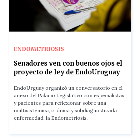
ENDOMETRIOSIS
Senadores ven con buenos ojos el
proyecto de ley de EndoUruguay
EndoUrguay organizó un conversatorio en el
anexo del Palacio Legislativo con especialistas
y pacientes para reflexionar sobre una
multisistémica, crónica y subdiagnosticada
enfermedad, la Endometriosis.