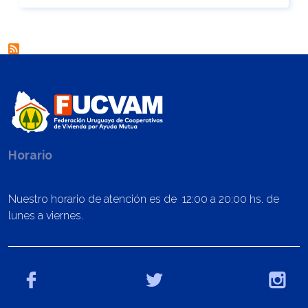
Horario
Nuestro horario de atención es de 12:00 a 20:00 hs. de
lunes a viernes.