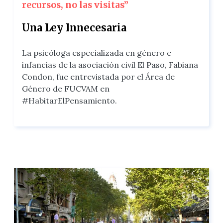
recursos, no las visitas”
Una Ley Innecesaria
La psicóloga especializada en género e
infancias de la asociación civil El Paso, Fabiana
Condon, fue entrevistada por el Área de
Género de FUCVAM en
#HabitarElPensamiento.