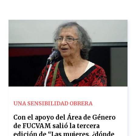
UNA SENSIBILIDAD OBRERA
Con el apoyo del Área de Género
de FUCVAM salió la tercera
edición de “Las mujeres, ¿dónde