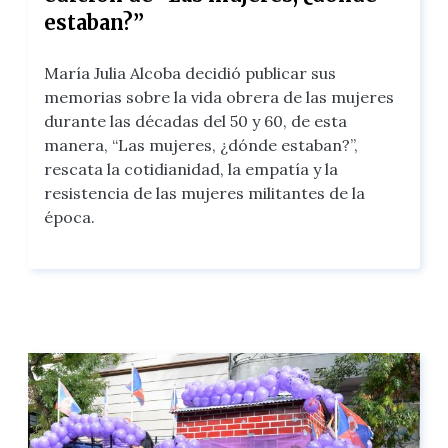
estaban?”
María Julia Alcoba decidió publicar sus
memorias sobre la vida obrera de las mujeres
durante las décadas del 50 y 60, de esta
manera, “Las mujeres, ¿dónde estaban?”,
rescata la cotidianidad, la empatía y la
resistencia de las mujeres militantes de la
época.