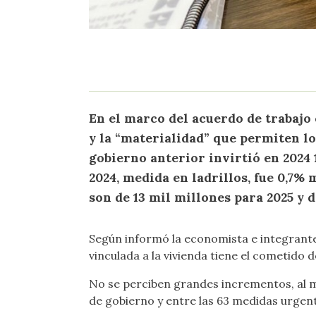
En el marco del acuerdo de trabajo
y la “materialidad” que permiten l
gobierno anterior invirtió en 2024 
2024, medida en ladrillos, fue 0,7%
son de 13 mil millones para 2025 y d
Según informó la
economista
e integrant
vinculada a la vivienda tiene el cometido 
No se perciben grandes incrementos, al me
de gobierno y entre las 63 medidas urgent