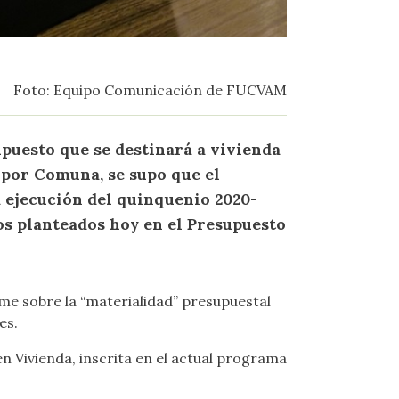
Foto: Equipo Comunicación de FUCVAM
puesto que se destinará a vivienda
 por Comuna, se supo que el
a ejecución del quinquenio 2020-
sos planteados hoy en el Presupuesto
me sobre la “materialidad” presupuestal
es.
n Vivienda, inscrita en el actual programa