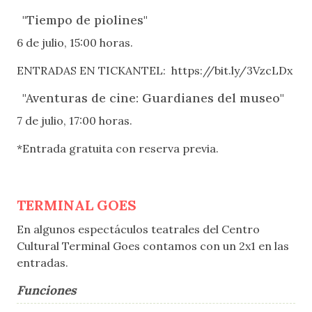
"Tiempo de piolines"
6 de julio, 15:00 horas.
ENTRADAS EN TICKANTEL: https://bit.ly/3VzcLDx
"Aventuras de cine: Guardianes del museo"
7 de julio, 17:00 horas.
*Entrada gratuita con reserva previa.
TERMINAL GOES
En algunos espectáculos teatrales del Centro
Cultural Terminal Goes contamos con un 2x1 en las
entradas.
Funciones