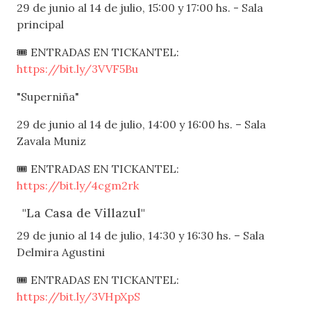
29 de junio al 14 de julio, 15:00 y 17:00 hs. - Sala
principal
🎟 ENTRADAS EN TICKANTEL:
https://bit.ly/3VVF5Bu
"Superniña"
29 de junio al 14 de julio, 14:00 y 16:00 hs. – Sala
Zavala Muniz
🎟 ENTRADAS EN TICKANTEL:
https://bit.ly/4cgm2rk
"La Casa de Villazul"
29 de junio al 14 de julio, 14:30 y 16:30 hs. – Sala
Delmira Agustini
🎟 ENTRADAS EN TICKANTEL:
https://bit.ly/3VHpXpS