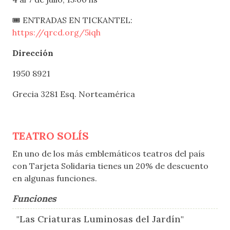
🎟 ENTRADAS EN TICKANTEL:
https://qrcd.org/5iqh
Dirección
1950 8921
Grecia 3281 Esq. Norteamérica
TEATRO SOLÍS
En uno de los más emblemáticos teatros del país
con Tarjeta Solidaria tienes un 20% de descuento
en algunas funciones.
Funciones
"Las Criaturas Luminosas del Jardín"