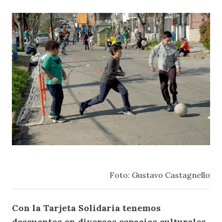
Foto: Gustavo Castagnello
Con la Tarjeta Solidaria tenemos
descuentos en diversos espacios culturales,