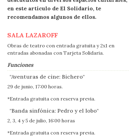
en este artículo de El Solidario, te
recomendamos algunos de ellos.
SALA LAZAROFF
Obras de teatro con entrada gratuita y 2x1 en
entradas abonadas con Tarjeta Solidaria.
Funciones
"Aventuras de cine: Bichero"
29 de junio, 17:00 horas.
*Entrada gratuita con reserva previa.
"Banda sinfónica: Pedro y el lobo"
2, 3, 4 y 5 de julio, 16:00 horas
*Entrada gratuita con reserva previa.