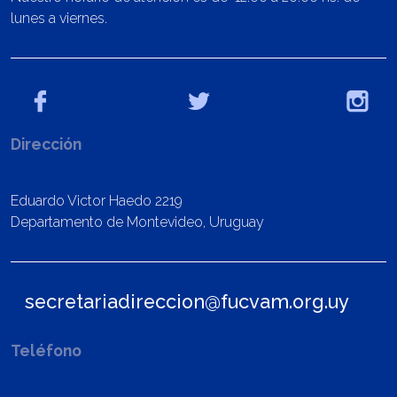
lunes a viernes.
Dirección
Eduardo Victor Haedo 2219
Departamento de Montevideo, Uruguay
secretariadireccion@fucvam.org.uy
Teléfono