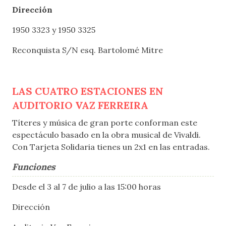
Dirección
1950 3323 y 1950 3325
Reconquista S/N esq. Bartolomé Mitre
LAS CUATRO ESTACIONES EN
AUDITORIO VAZ FERREIRA
Títeres y música de gran porte conforman este
espectáculo basado en la obra musical de Vivaldi.
Con Tarjeta Solidaria tienes un 2x1 en las entradas.
Funciones
Desde el 3 al 7 de julio a las 15:00 horas
Dirección