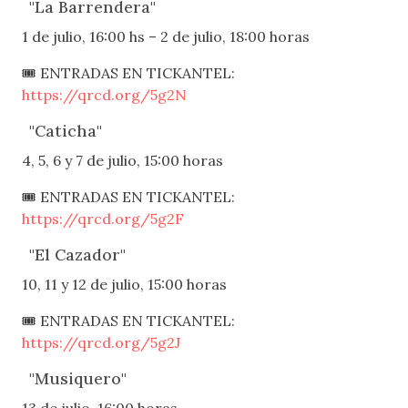
"La Barrendera"
1 de julio, 16:00 hs – 2 de julio, 18:00 horas
🎟 ENTRADAS EN TICKANTEL:
https://qrcd.org/5g2N
"Caticha"
4, 5, 6 y 7 de julio, 15:00 horas
🎟 ENTRADAS EN TICKANTEL:
https://qrcd.org/5g2F
"El Cazador"
10, 11 y 12 de julio, 15:00 horas
🎟 ENTRADAS EN TICKANTEL:
https://qrcd.org/5g2J
"Musiquero"