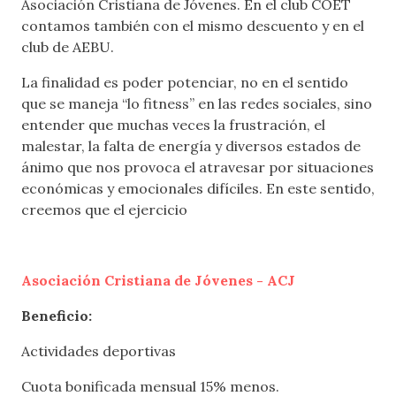
Asociación Cristiana de Jóvenes. En el club COET
contamos también con el mismo descuento y en el
club de AEBU.
La finalidad es poder potenciar, no en el sentido
que se maneja “lo fitness” en las redes sociales, sino
entender que muchas veces la frustración, el
malestar, la falta de energía y diversos estados de
ánimo que nos provoca el atravesar por situaciones
económicas y emocionales difíciles. En este sentido,
creemos que el ejercicio
Asociación Cristiana de Jóvenes - ACJ
Beneficio:
Actividades deportivas
Cuota bonificada mensual 15% menos.