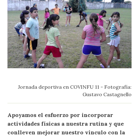
Jornada deportiva en COVINFU 11 - Fotografía:
Gustavo Castagnello
Apoyamos el esfuerzo por incorporar
actividades físicas a nuestra rutina y que
conlleven mejorar nuestro vínculo con la