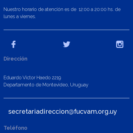
Nuestro horario de atención es de 12:00 a 20:00 hs. de
lunes a viernes.
Dirección
Eduardo Victor Haedo 2219
Departamento de Montevideo, Uruguay
secretariadireccion@fucvam.org.uy
Teléfono