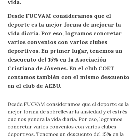
vida.
Desde FUCVAM consideramos que el
deporte es la mejor forma de mejorar la
vida diaria. Por eso, logramos concretar
varios convenios con varios clubes
deportivos. En primer lugar, tenemos un
descuento del 15% en la Asociación
Cristiana de Jóvenes. En el club COET
contamos también con el mismo descuento
en el club de AEBU.
Desde FUCVAM consideramos que el deporte es la
mejor forma de sobrellevar la ansiedad y el estrés
que nos genera la vida diaria. Por eso, logramos
concretar varios convenios con varios clubes
deportivos. Tenemos un descuento del 15% en la