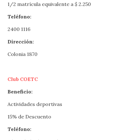
1/2 matrícula equivalente a $ 2.250
Teléfono:
2400 1116
Dirección:
Colonia 1870
Club COETC
Beneficio:
Actividades deportivas
15% de Descuento
Teléfono: