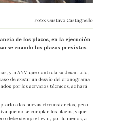
Foto: Gustavo Castagnello
ncia de los plazos, en la ejecución
zarse cuando los plazos previstos
s, y la ANV, que controla su desarrollo,
caso de existir un desvío del cronograma
ados por los servicios técnicos, se hará
tarlo a las nuevas circunstancias, pero
iva que no se cumplan los plazos, y qué
ero debe siempre llevar, por lo menos, a