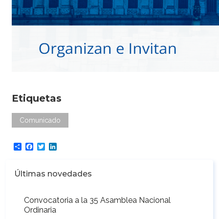
Etiquetas
Comunicado
Share
Facebook
Twitter
LinkedIn
Últimas novedades
Convocatoria a la 35 Asamblea Nacional
Ordinaria