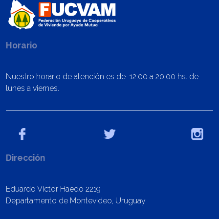
Horario
Nuestro horario de atención es de 12:00 a 20:00 hs. de
lunes a viernes.
Dirección
Eduardo Victor Haedo 2219
Departamento de Montevideo, Uruguay