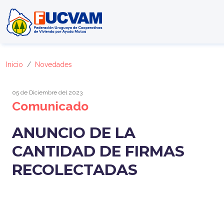
Pasar al contenido principal
Inicio
Novedades
05 de Diciembre del 2023
Comunicado
ANUNCIO DE LA
CANTIDAD DE FIRMAS
RECOLECTADAS