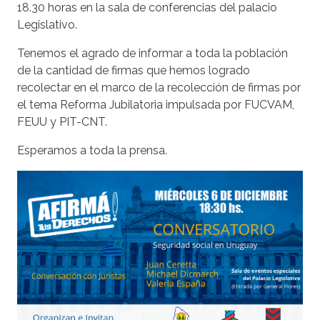
18.30 horas en la sala de conferencias del palacio
Legislativo.
Tenemos el agrado de informar a toda la población
de la cantidad de firmas que hemos logrado
recolectar en el marco de la recolección de firmas por
el tema Reforma Jubilatoria impulsada por FUCVAM,
FEUU y PIT-CNT.
Esperamos a toda la prensa.