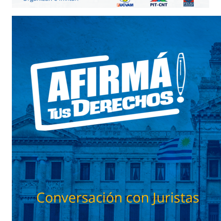
Imagen insertada