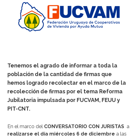
Tenemos el agrado de informar a toda la
población de la cantidad de firmas que
hemos logrado recolectar en el marco de la
recolección de firmas por el tema Reforma
Jubilatoria impulsada por FUCVAM, FEUU y
PIT-CNT.
En el marco del
CONVERSATORIO CON JURISTAS
a
realizarse el día miércoles 6 de diciembre
a las