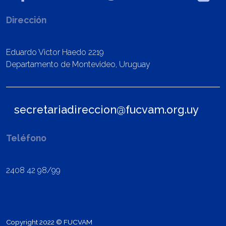
Dirección
Eduardo Victor Haedo 2219
Departamento de Montevideo, Uruguay
secretariadireccion@fucvam.org.uy
Teléfono
2408 42 98/99
Copyright 2022 © FUCVAM