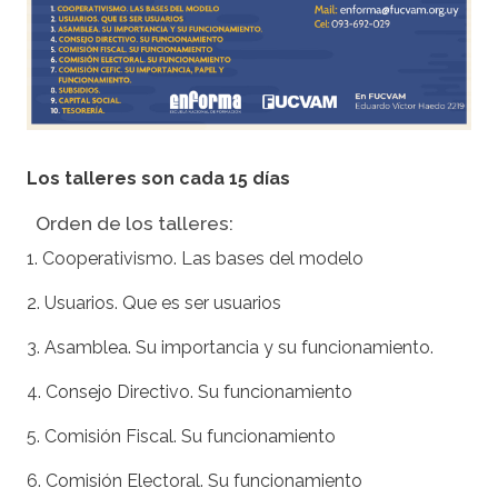
Los talleres son cada 15 días
Orden de los talleres:
1. Cooperativismo. Las bases del modelo
2. Usuarios. Que es ser usuarios
3. Asamblea. Su importancia y su funcionamiento.
4. Consejo Directivo. Su funcionamiento
5. Comisión Fiscal. Su funcionamiento
6. Comisión Electoral. Su funcionamiento