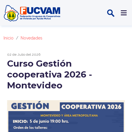
Pasar al contenido principal
Inicio
Novedades
02 de Julio del 2026
Curso Gestión
cooperativa 2026 -
Montevideo