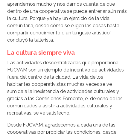
aprendemos mucho y nos damos cuenta de que
dentro de una cooperativa se puede entrenar aún más
la cultura. Porque ya hay un ejercicio de la vida
comunitaria, desde cómo se eligen las cosas hasta
compartir conocimiento o un lenguaje artístico”,
concluyó la tallerista.
La cultura siempre viva
Las actividades descentralizadas que proporciona
FUCVAM son un ejemplo de incentivo de actividades
fuera del centro de la ciudad. La vida de los
habitantes cooperativistas muchas veces se ve
sumida a la inexistencia de actividades culturales y
gracias a las Comisiones Fomento, el derecho de las
comunidades a asistir a actividades culturales y
recreativas, se ve satisfecho.
Desde FUCVAM, agradecemos a cada una de las
cooperativas por propiciar las condiciones, desde