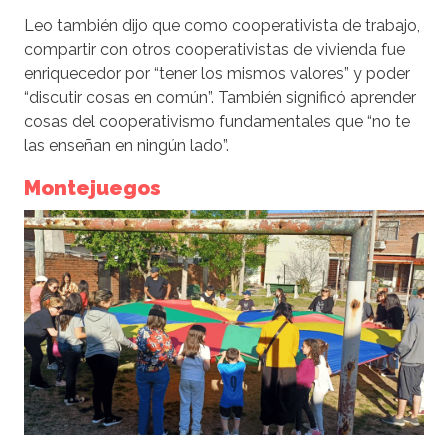
Leo también dijo que como cooperativista de trabajo,
compartir con otros cooperativistas de vivienda fue
enriquecedor por “tener los mismos valores” y poder
“discutir cosas en común”. También significó aprender
cosas del cooperativismo fundamentales que “no te
las enseñan en ningún lado”.
Montejuegos