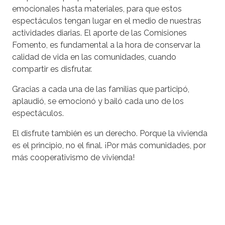
emocionales hasta materiales, para que estos
espectáculos tengan lugar en el medio de nuestras
actividades diarias. El aporte de las Comisiones
Fomento, es fundamental a la hora de conservar la
calidad de vida en las comunidades, cuando
compartir es disfrutar.
Gracias a cada una de las familias que participó,
aplaudió, se emocionó y bailó cada uno de los
espectáculos.
El disfrute también es un derecho. Porque la vivienda
es el principio, no el final. ¡Por más comunidades, por
más cooperativismo de vivienda!