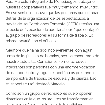
Para Marcelo, integrante de Montejuegos, trabajar en
nuestras cooperativas fue “muy tremendo, muy lindo”.
En ese sentido, sostuvo que las personas que estaban
detrás de la organización de los espectáculos, a
través de las Comisiones Fomento (CEFIC), tenían una
especie de “vocación de aportar al otro” que contagió
al grupo de recreadores en su forma de trabajo. Lo
mismo ocurrió con el público.
“Siempre que ha habido inconvenientes, con algún
tema de logística o de horarios, hemos encontrado de
nuestro lado a las Comisiones Fomento, cuyos
integrantes son personas con una enorme vocación
de dar por el otro y logran espectáculos prestando
tiempo extra de trabajo, de escuela y de crianza. Eso
es espectacular”, destacó Marcelo.
Como son un grupo de recreadores que proponen
dinámicas en la que los “adultos se transforman en
niños y niñas” para abstraerse de lo cotidiano y