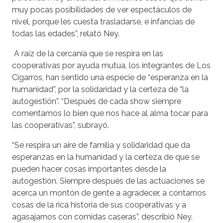
muy pocas pos
ibilidades de ver espectáculos de
nivel, porque les cuesta trasladarse, e infancias de
todas las edades”, relató Ney.
A raíz de la cercanía que se respira en las
cooperativas por ayuda mutua, los integrantes de Los
Cigarros, han sentido una especie de “esperanza en la
humanidad”, por la solidaridad y la certeza de “la
autogestión”. “Después de cada show siempre
comentamos lo bien que nos hace al alma tocar para
las cooperativas”, subrayó.
“Se respira un aire de familia y solidaridad que da
esperanzas en la humanidad y la certeza de que se
pueden hacer cosas importantes desde la
autogestión. Siempre después de las actuaciones se
acerca un montón de gente a agradecer, a contarnos
cosas de la rica historia de sus cooperativas y a
agasajarnos con comidas caseras”, describió Ney.