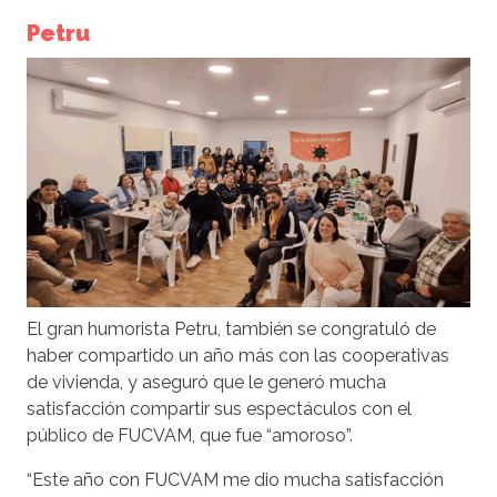
Petru
El gran humorista Petru, también se congratuló de
haber compartido un año más con las cooperativas
de vivienda, y aseguró que le generó mucha
satisfacción compartir sus espectáculos con el
público de FUCVAM, que fue “amoroso”.
“Este año con FUCVAM me dio mucha satisfacción