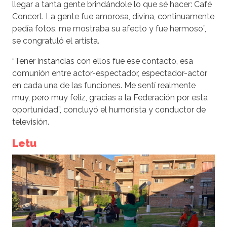
llegar a tanta gente brindándole lo que sé hacer: Café
Concert. La gente fue amorosa, divina, continuamente
pedía fotos, me mostraba su afecto y fue hermoso”,
se congratuló el artista.
“Tener instancias con ellos fue ese contacto, esa
comunión entre actor-espectador, espectador-actor
en cada una de las funciones. Me sentí realmente
muy, pero muy feliz, gracias a
la Federación
por esta
oportunidad”, concluyó el humorista y conductor de
televisión.
Letu