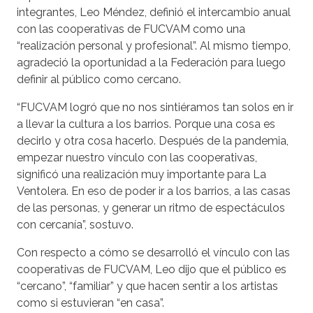
integrantes, Leo Méndez, definió el intercambio anual
con las cooperativas de FUCVAM como una
“realización personal y profesional”. Al mismo tiempo,
agradeció la oportunidad a la Federación para luego
definir al público como cercano.
“FUCVAM logró que no nos sintiéramos tan solos en ir
a llevar la cultura a los barrios. Porque una cosa es
decirlo y otra cosa hacerlo. Después de la pandemia,
empezar nuestro vínculo con las cooperativas,
significó una realización muy importante para La
Ventolera. En eso de poder ir a los barrios, a las casas
de las personas, y generar un ritmo de espectáculos
con cercanía”, sostuvo.
Con respecto a cómo se desarrolló el vínculo con las
cooperativas de FUCVAM, Leo dijo que el público es
“cercano”, “familiar” y que hacen sentir a los artistas
como si estuvieran “en casa”.