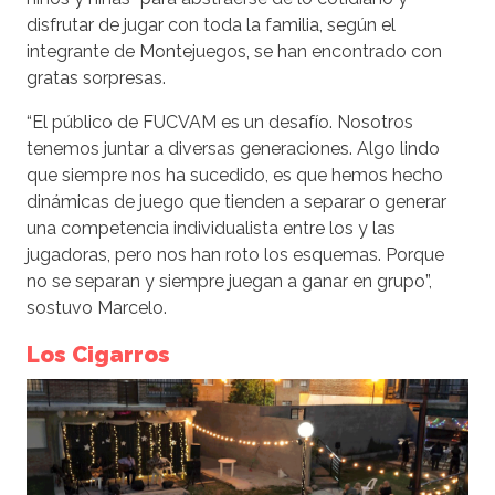
disfrutar de jugar con toda la familia, según el
integrante de Montejuegos, se han encontrado con
gratas sorpresas.
“El público de FUCVAM es un desafío. Nosotros
tenemos juntar a diversas generaciones. Algo lindo
que siempre nos ha sucedido, es que hemos hecho
dinámicas de juego que tienden a separar o generar
una competencia individualista entre los y las
jugadoras, pero nos han roto los esquemas. Porque
no se separan y siempre juegan a ganar en grupo”,
sostuvo Marcelo.
Los Cigarros