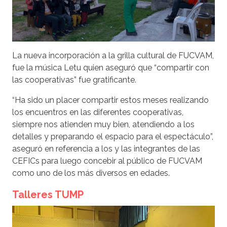
La nueva incorporación a la grilla cultural de FUCVAM,
fue la música Letu quien aseguró que “compartir con
las cooperativas” fue gratificante.
“Ha sido un placer compartir estos meses realizando
los encuentros en las diferentes cooperativas,
siempre nos atienden muy bien, atendiendo a los
detalles y preparando el espacio para el espectáculo”,
aseguró en referencia a los y las integrantes de las
CEFICs para luego concebir al público de FUCVAM
como uno de los más diversos en edades.
Talleres TUMP