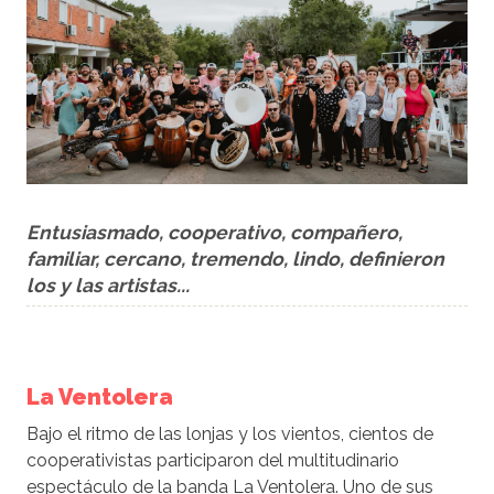
Entusiasmado, cooperativo, compañero,
familiar, cercano, tremendo, lindo, definieron
los y las artistas...
La Ventolera
Bajo el ritmo de las lonjas y los vientos, cientos de
cooperativistas participaron del multitudinario
espectáculo de la banda La Ventolera. Uno de sus