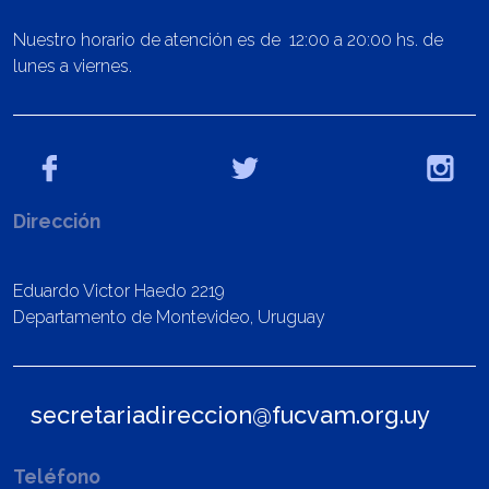
Nuestro horario de atención es de 12:00 a 20:00 hs. de
lunes a viernes.
Dirección
Eduardo Victor Haedo 2219
Departamento de Montevideo, Uruguay
secretariadireccion@fucvam.org.uy
Teléfono