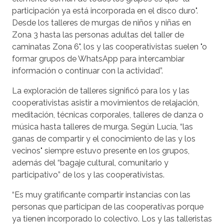
participación ya está incorporada en el disco duro".
Desde los talleres de murgas de niños y niñas en
Zona 3 hasta las personas adultas del taller de
caminatas Zona 6", los y las cooperativistas suelen "o
formar grupos de WhatsApp para intercambiar
información o continuar con la actividad”.
La exploración de talleres significó para los y las
cooperativistas asistir a movimientos de relajación,
meditación, técnicas corporales, talleres de danza o
música hasta talleres de murga. Según Lucía, “las
ganas de compartir y el conocimiento de las y los
vecinos" siempre estuvo presente en los grupos,
además del “bagaje cultural, comunitario y
participativo” de los y las cooperativistas.
“Es muy gratificante compartir instancias con las
personas que participan de las cooperativas porque
ya tienen incorporado lo colectivo. Los y las talleristas