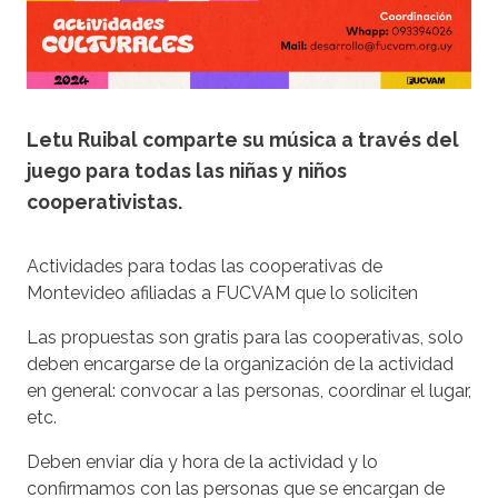
Letu Ruibal comparte su música a través del
juego para todas las niñas y niños
cooperativistas.
Actividades para todas las cooperativas de
Montevideo afiliadas a FUCVAM que lo soliciten
Las propuestas son gratis para las cooperativas, solo
deben encargarse de la organización de la actividad
en general: convocar a las personas, coordinar el lugar,
etc.
Deben enviar día y hora de la actividad y lo
confirmamos con las personas que se encargan de