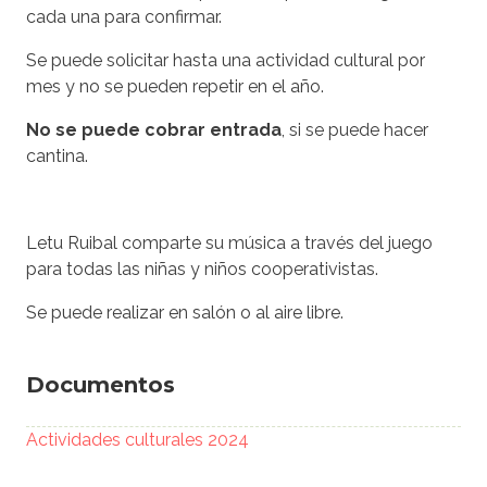
cada una para confirmar.
Se puede solicitar hasta una actividad cultural por
mes y no se pueden repetir en el año.
No se puede cobrar entrada
, si se puede hacer
cantina.
Letu Ruibal comparte su música a través del juego
para todas las niñas y niños cooperativistas.
Se puede realizar en salón o al aire libre.
Documentos
Documento
Actividades culturales 2024