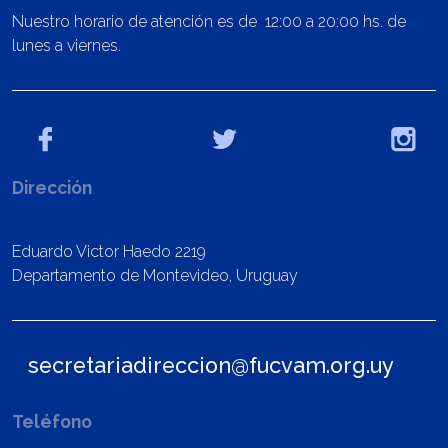
Nuestro horario de atención es de 12:00 a 20:00 hs. de
lunes a viernes.
Dirección
Eduardo Victor Haedo 2219
Departamento de Montevideo, Uruguay
secretariadireccion@fucvam.org.uy
Teléfono