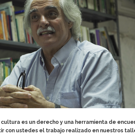
 cultura es un derecho y una herramienta de encuen
ir con ustedes el trabajo realizado en nuestros tal