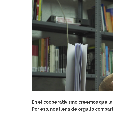
En el cooperativismo creemos que la
Por eso, nos llena de orgullo compart