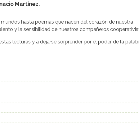
gnacio Martínez.
s mundos hasta poemas que nacen del corazón de nuestra
talento y la sensibilidad de nuestros compañeros cooperativis
stas lecturas y a dejarse sorprender por el poder de la palab