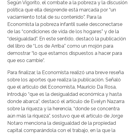
Según Vigorito, el combate a la pobreza y la discusión
política que ella desprende está marcada por “un
vaciamiento total de su contenido”. Para la
Economista la pobreza infantil suele desconectarse
de las “condiciones de vida de los hogares” y de la
“desigualdad”. En este sentido, destacó la publicación
del libro de “Los de Arriba” como un mojón para
demostrar “lo que estamos dispuestos a hacer para
que eso cambie”.
Para finalizar, la Economista realizó una breve reseña
sobre los aportes que realiza la publicación. Señaló
que el artículo del Economista, Mauricio Da Rosa,
introdujo “que es la desigualdad económica y hasta
donde abarca”, destacó el artículo de Evelyn Nazarra
sobre la riqueza y la herencia, “donde se concentra
aún más la riqueza”, sostuvo que el artículo de Jorge
Notaro menciona la desigualdad de la propiedad
capital comparándola con el trabajo, en la que la