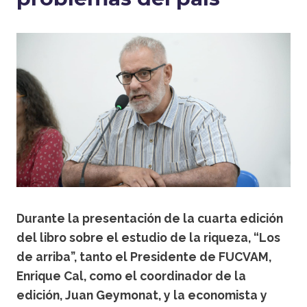
Durante la presentación de la cuarta edición
del libro sobre el estudio de la riqueza, “Los
de arriba”, tanto el Presidente de FUCVAM,
Enrique Cal, como el coordinador de la
edición, Juan Geymonat, y la economista y