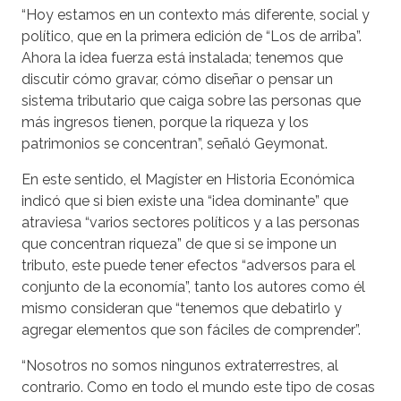
“Hoy estamos en un contexto más diferente, social y
político, que en la primera edición de “Los de arriba”.
Ahora la idea fuerza está instalada; tenemos que
discutir cómo gravar, cómo diseñar o pensar un
sistema tributario que caiga sobre las personas que
más ingresos tienen, porque la riqueza y los
patrimonios se concentran”, señaló Geymonat.
En este sentido, el Magíster en Historia Económica
indicó que si bien existe una “idea dominante” que
atraviesa “varios sectores políticos y a las personas
que concentran riqueza” de que si se impone un
tributo, este puede tener efectos “adversos para el
conjunto de la economía”, tanto los autores como él
mismo consideran que “tenemos que debatirlo y
agregar elementos que son fáciles de comprender”.
“Nosotros no somos ningunos extraterrestres, al
contrario. Como en todo el mundo este tipo de cosas