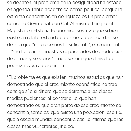
se debaten, el problema de la desigualdad ha estado
en agenda, tanto académica como política, porque la
extrema concentración de riqueza es un problema”,
coincidió Geymonat con Cal. Al mismo tiempo, el
Magíster en Historia Económica sostuvo que si bien
existe un relato extendido de que la desigualdad se
debe a que “no crecemos lo suficiente”, el crecimiento
—“multiplicando nuestras capacidades de producción
de bienes y servicios”— no asegura que el nivel de
pobreza vaya a descender.
“El problema es que existen muchos estudios que han
demostrado que el crecimiento económico no trae
consigo sí o sí dinero que se derrama a las clases
medias pudientes; al contrario, lo que han
demostrado es que gran parte de ese crecimiento se
concentra, tanto así que existe una población, ese 1 %,
que a escala mundial concentra casi lo mismo que las
clases más vulnerables”, indicó.