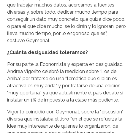
que trabajar muchos datos, acercarnos a fuentes
diversas y, sobre todo, dedicar mucho tiempo para
conseguir un dato muy concreto que quizá dice poco,
o para el que dice mucho, se lo dirán y lo ignoran, pero
lleva mucho tiempo, por lo engorroso que es”,
sostuvo Geymonat.
¿Cuánta desigualdad toleramos?
Por su parte la Economista y experta en desigualdad,
Andrea Vigorito celebró la reedición sobre “Los de
Arriba” por tratarse de una “temática que si bien es
atractiva es muy árida” y por tratarse de una edición
“muy oportuna”, ya que actualmente el país debate si
instalar un 1% de impuesto a la clase más pudiente.
Vigorito coincidió con Geymonat, sobre la “discusión”
diversa que instalaba el libro “en el que se refuerza la
idea muy interesante de quienes lo organizaron, de