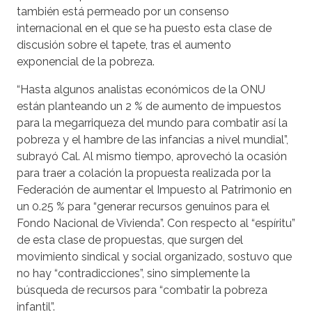
también está permeado por un consenso
internacional en el que se ha puesto esta clase de
discusión sobre el tapete, tras el aumento
exponencial de la pobreza.
“Hasta algunos analistas económicos de la ONU
están planteando un 2 % de aumento de impuestos
para la megarriqueza del mundo para combatir así la
pobreza y el hambre de las infancias a nivel mundial”,
subrayó Cal. Al mismo tiempo, aprovechó la ocasión
para traer a colación la propuesta realizada por la
Federación de aumentar el Impuesto al Patrimonio en
un 0.25 % para “generar recursos genuinos para el
Fondo Nacional de Vivienda”. Con respecto al “espíritu”
de esta clase de propuestas, que surgen del
movimiento sindical y social organizado, sostuvo que
no hay “contradicciones”, sino simplemente la
búsqueda de recursos para “combatir la pobreza
infantil”.