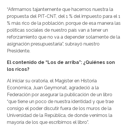
“Afirmamos tajantemente que hacemos nuestra la
propuesta del PIT-CNT, del 1 % del impuesto para el 1
% más rico de la población, porque de esa manera las
políticas sociales de nuestro país van a tener un
reforzamiento que no va a depender solamente de la
asignación presupuestaria”, subrayó nuestro
Presidente.
El contenido de “Los de arriba”: ¿Quiénes son
los ricos?
Al iniciar su oratoria, el Magíster en Historia
Económica, Juan Geymonat, agradeció a la
Federación por asegurar la publicación de un libro
“que tiene un poco de nuestra identidad y que trae
consigo el poder discutir fuera de los muros de la
Universidad de la República, de donde venimos la
mayoría de los que escribimos el libro”.