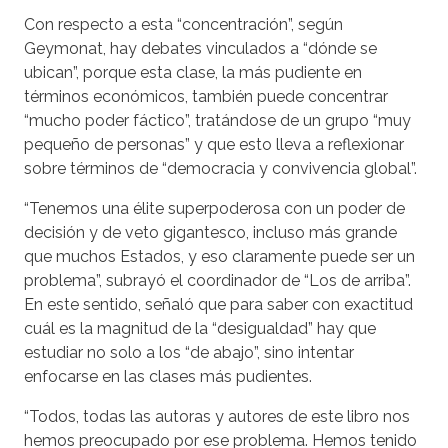
Con respecto a esta “concentración”, según
Geymonat, hay debates vinculados a “dónde se
ubican”, porque esta clase, la más pudiente en
términos económicos, también puede concentrar
“mucho poder fáctico”, tratándose de un grupo “muy
pequeño de personas” y que esto lleva a reflexionar
sobre términos de “democracia y convivencia global”.
“Tenemos una élite superpoderosa con un poder de
decisión y de veto gigantesco, incluso más grande
que muchos Estados, y eso claramente puede ser un
problema”, subrayó el coordinador de “Los de arriba”.
En este sentido, señaló que para saber con exactitud
cuál es la magnitud de la “desigualdad” hay que
estudiar no solo a los “de abajo”, sino intentar
enfocarse en las clases más pudientes.
“Todos, todas las autoras y autores de este libro nos
hemos preocupado por ese problema. Hemos tenido