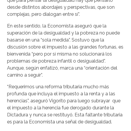
que para pensar la desigualdad hay que pensarlo
desde distintos abordajes y perspectivas, que son
complejas, pero dialogan entre sí”.
En este sentido, la Economista aseguró que la
superación de la desigualdad y la pobreza no puede
basarse en una “sola medida”. Sostuvo que la
discusión sobre el impuesto a las grandes fortunas, es
bienvenida “pero por sí misma no solucionará los
problemas de pobreza infantil o desigualdad”.
Aunque, según enfatizó, marca una “orientación del
camino a seguir”.
“Requerimos una reforma tributaria mucho más
profunda que incluya el impuesto a la renta y a las
herencias”, aseguró Vigorito para luego subrayar que
el impuesto a la herencia fue derogado durante la
Dictadura y nunca se restituyó. Esta faltante tributaria
es para la Economista una señal de desigualdad.