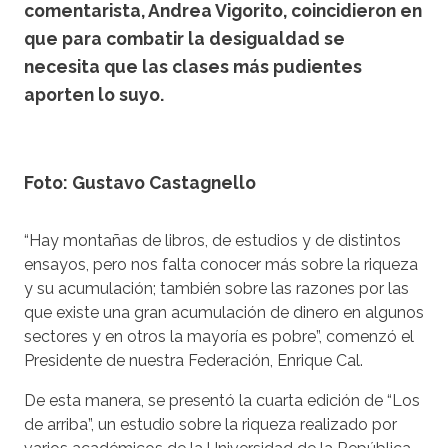
comentarista, Andrea Vigorito, coincidieron en
que para combatir la desigualdad se
necesita que las clases más pudientes
aporten lo suyo.
Foto: Gustavo Castagnello
“Hay montañas de libros, de estudios y de distintos
ensayos, pero nos falta conocer más sobre la riqueza
y su acumulación; también sobre las razones por las
que existe una gran acumulación de dinero en algunos
sectores y en otros la mayoría es pobre”, comenzó el
Presidente de nuestra Federación, Enrique Cal.
De esta manera, se presentó la cuarta edición de “Los
de arriba”, un estudio sobre la riqueza realizado por