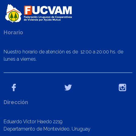
Horario
Nuestro horario de atención es de 12:00 a 20:00 hs. de
lunes a viernes.
Dirección
Eduardo Victor Haedo 2219
Departamento de Montevideo, Uruguay